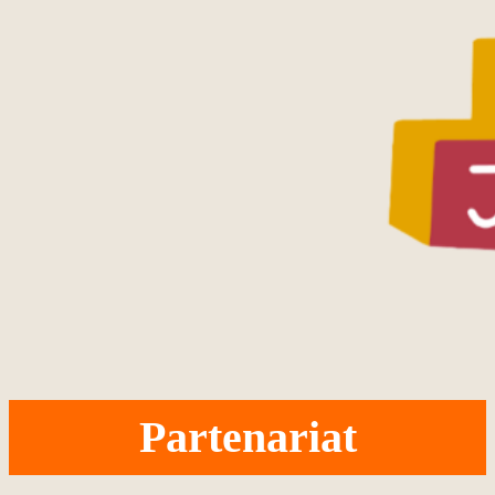
Partenariat