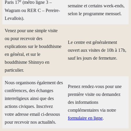
e
Paris 17
(métro ligne 3 –
semaine et certains week-ends,
Wagram ou RER C – Pereire-
selon le programme mensuel.
Levallois).
Venez pour une simple visite
ou pour recevoir des
Le centre est généralement
explications sur le bouddhisme
ouvert aux visites de 10h à 17h,
en général, et sur le
sauf les jours de fermeture.
bouddhisme Shinnyo en
particulier.
Nous organisons également des
Prenez rendez-vous pour une
conférences, des échanges
première visite ou demandez
interreligieux ainsi que des
des informations
actions civiques. Inscrivez
complémentaires via notre
votre adresse email ci-dessous
formulaire en ligne
.
pour recevoir nos actualités.