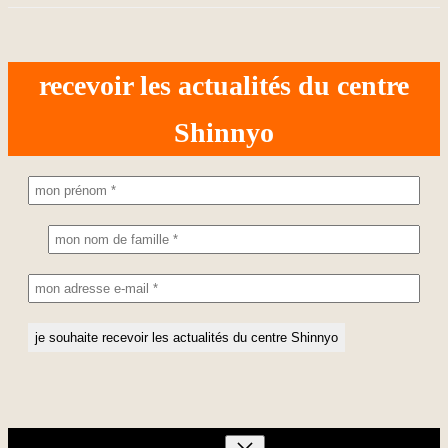
recevoir les actualités du centre
Shinnyo