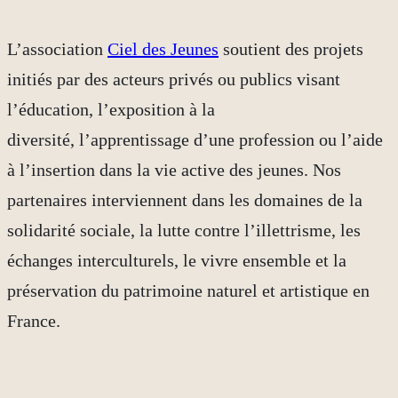
L’association
Ciel des Jeunes
soutient des projets
initiés par des acteurs privés ou publics visant
l’éducation, l’exposition à la
diversité, l’apprentissage d’une profession ou l’aide
à l’insertion dans la vie active des jeunes. Nos
partenaires interviennent dans les domaines de la
solidarité sociale, la lutte contre l’illettrisme, les
échanges interculturels, le vivre ensemble et la
préservation du patrimoine naturel et artistique en
France.