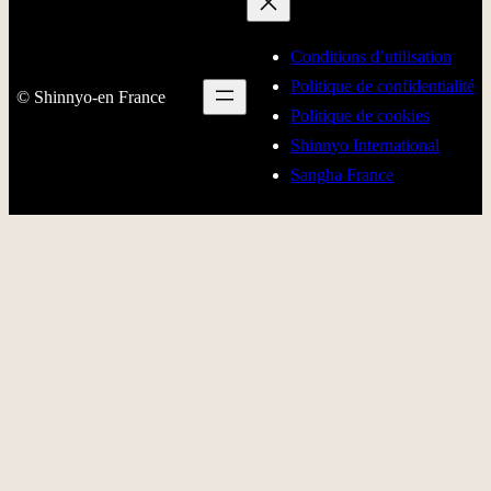
Conditions d’utilisation
Politique de confidentialité
© Shinnyo-en France
Politique de cookies
Shinnyo International
Sangha France