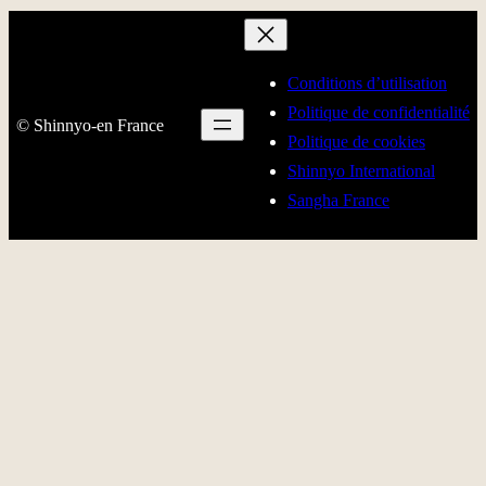
Conditions d’utilisation
Politique de confidentialité
© Shinnyo-en France
Politique de cookies
Shinnyo International
Sangha France