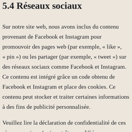
5.4 Réseaux sociaux
Sur notre site web, nous avons inclus du contenu
provenant de Facebook et Instagram pour
promouvoir des pages web (par exemple, « like »,
« pin ») ou les partager (par exemple, « tweet ») sur
des réseaux sociaux comme Facebook et Instagram.
Ce contenu est intégré grâce un code obtenu de
Facebook et Instagram et place des cookies. Ce
contenu peut stocker et traiter certaines informations
à des fins de publicité personnalisée.
Veuillez lire la déclaration de confidentialité de ces