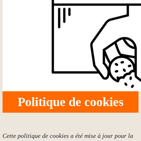
Politique de cookies
Cette politique de cookies a été mise à jour pour la