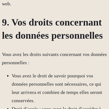
web.
9. Vos droits concernant
les données personnelles
Vous avez les droits suivants concernant vos données
personnelles :
Vous avez le droit de savoir pourquoi vos
données personnelles sont nécessaires, ce qui
leur arrivera et combien de temps elles seront
conservées.
Droit d’accès : vous avez le droit d’accéder à