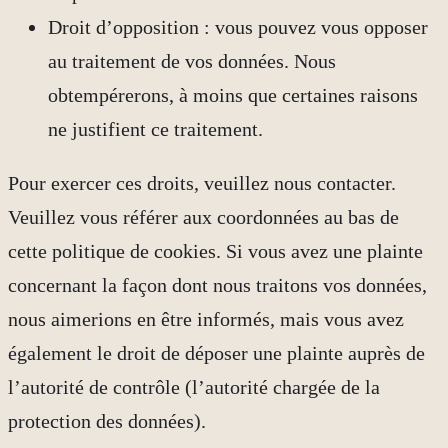
Droit d’opposition : vous pouvez vous opposer
au traitement de vos données. Nous
obtempérerons, à moins que certaines raisons
ne justifient ce traitement.
Pour exercer ces droits, veuillez nous contacter.
Veuillez vous référer aux coordonnées au bas de
cette politique de cookies. Si vous avez une plainte
concernant la façon dont nous traitons vos données,
nous aimerions en être informés, mais vous avez
également le droit de déposer une plainte auprès de
l’autorité de contrôle (l’autorité chargée de la
protection des données).