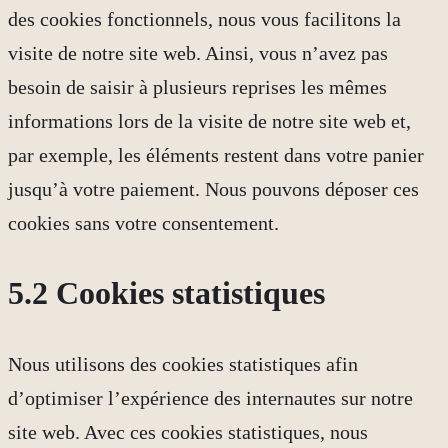
des cookies fonctionnels, nous vous facilitons la
visite de notre site web. Ainsi, vous n’avez pas
besoin de saisir à plusieurs reprises les mêmes
informations lors de la visite de notre site web et,
par exemple, les éléments restent dans votre panier
jusqu’à votre paiement. Nous pouvons déposer ces
cookies sans votre consentement.
5.2 Cookies statistiques
Nous utilisons des cookies statistiques afin
d’optimiser l’expérience des internautes sur notre
site web. Avec ces cookies statistiques, nous