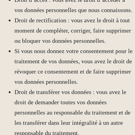
vos données personnelles que nous connaissons.
Droit de rectification : vous avez le droit à tout
moment de compléter, corriger, faire supprimer
ou bloquer vos données personnelles.
Si vous nous donnez votre consentement pour le
traitement de vos données, vous avez le droit de
révoquer ce consentement et de faire supprimer
vos données personnelles.
Droit de transférer vos données : vous avez le
droit de demander toutes vos données
personnelles au responsable du traitement et de
les transférer dans leur intégralité à un autre
responsable du traitement.