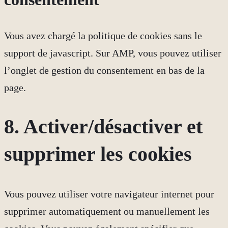
Vous avez chargé la politique de cookies sans le
support de javascript. Sur AMP, vous pouvez utiliser
l’onglet de gestion du consentement en bas de la
page.
8. Activer/désactiver et
supprimer les cookies
Vous pouvez utiliser votre navigateur internet pour
supprimer automatiquement ou manuellement les