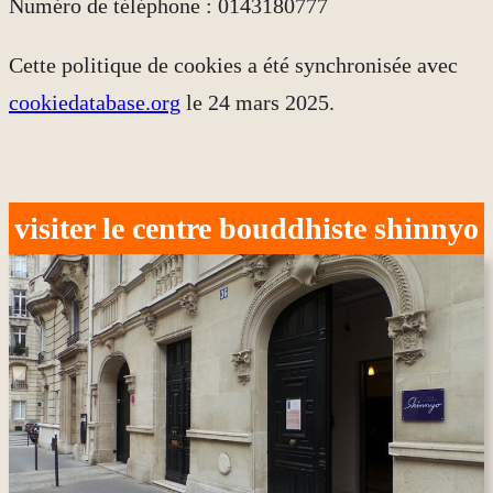
Numéro de téléphone : 0143180777
Cette politique de cookies a été synchronisée avec
cookiedatabase.org
le 24 mars 2025.
visiter le centre bouddhiste shinnyo