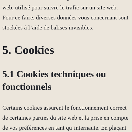
web, utilisé pour suivre le trafic sur un site web.
Pour ce faire, diverses données vous concernant sont
stockées à l’aide de balises invisibles.
5. Cookies
5.1 Cookies techniques ou
fonctionnels
Certains cookies assurent le fonctionnement correct
de certaines parties du site web et la prise en compte
de vos préférences en tant qu’internaute. En plaçant