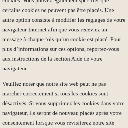
cookies. Vous pouvez également spécifier que
certains cookies ne peuvent pas être placés. Une
autre option consiste à modifier les réglages de votre
navigateur Internet afin que vous receviez un
message à chaque fois qu’un cookie est placé. Pour
plus d’informations sur ces options, reportez-vous
aux instructions de la section Aide de votre
navigateur.
Veuillez noter que notre site web peut ne pas
marcher correctement si tous les cookies sont
désactivés. Si vous supprimez les cookies dans votre
navigateur, ils seront de nouveau placés après votre
consentement lorsque vous revisiterez notre site