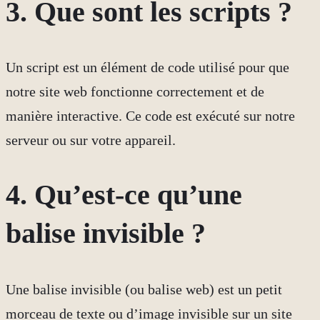
3. Que sont les scripts ?
Un script est un élément de code utilisé pour que
notre site web fonctionne correctement et de
manière interactive. Ce code est exécuté sur notre
serveur ou sur votre appareil.
4. Qu’est-ce qu’une
balise invisible ?
Une balise invisible (ou balise web) est un petit
morceau de texte ou d’image invisible sur un site