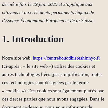
dernière fois le 19 juin 2025 et s’applique aux
citoyens et aux résidents permanents légaux de
l’Espace Économique Européen et de la Suisse.
1. Introduction
Notre site web,
https://centrebouddhisteshinnyo.fr
(ci-après : « le site web ») utilise des cookies et
autres technologies liées (par simplification, toutes
ces technologies sont désignées par le terme
« cookies »). Des cookies sont également placés par
des tierces parties que nous avons engagées. Dans le
document ci-dessous, nous vous informons de