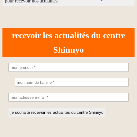
pour recevoir nos actualités.
recevoir les actualités du centre
Shinnyo