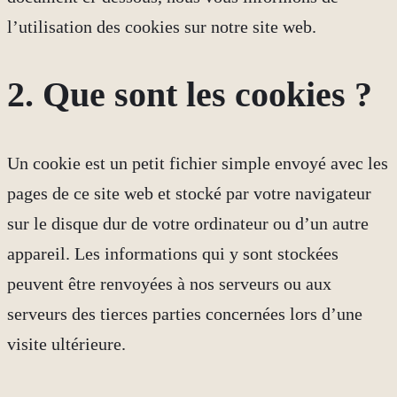
l’utilisation des cookies sur notre site web.
2. Que sont les cookies ?
Un cookie est un petit fichier simple envoyé avec les
pages de ce site web et stocké par votre navigateur
sur le disque dur de votre ordinateur ou d’un autre
appareil. Les informations qui y sont stockées
peuvent être renvoyées à nos serveurs ou aux
serveurs des tierces parties concernées lors d’une
visite ultérieure.