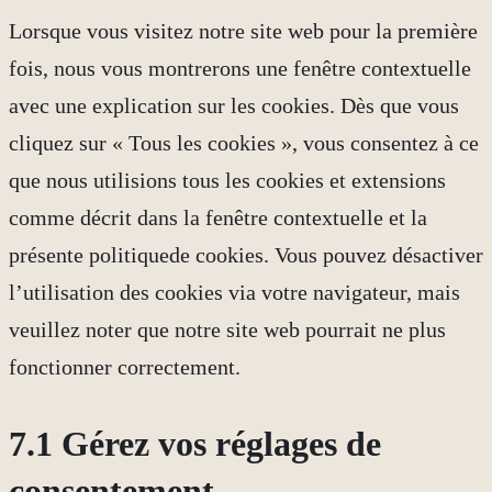
Lorsque vous visitez notre site web pour la première
divers
fois, nous vous montrerons une fenêtre contextuelle
avec une explication sur les cookies. Dès que vous
cliquez sur « Tous les cookies », vous consentez à ce
que nous utilisions tous les cookies et extensions
comme décrit dans la fenêtre contextuelle et la
présente politiquede cookies. Vous pouvez désactiver
l’utilisation des cookies via votre navigateur, mais
veuillez noter que notre site web pourrait ne plus
fonctionner correctement.
7.1 Gérez vos réglages de
consentement