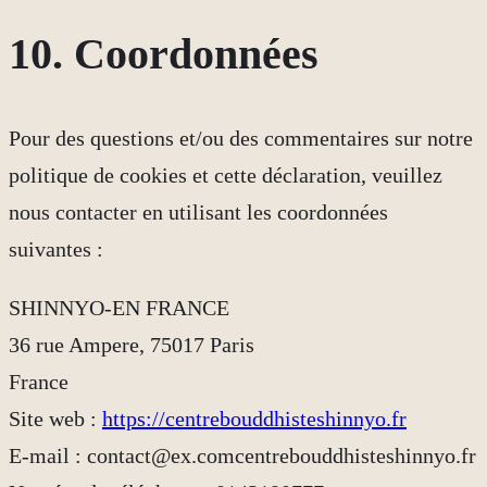
10. Coordonnées
Pour des questions et/ou des commentaires sur notre
politique de cookies et cette déclaration, veuillez
nous contacter en utilisant les coordonnées
suivantes :
SHINNYO-EN FRANCE
36 rue Ampere, 75017 Paris
France
Site web :
https://centrebouddhisteshinnyo.fr
E-mail :
contact@
ex.com
centrebouddhisteshinnyo.fr