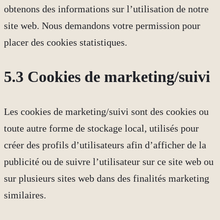
obtenons des informations sur l’utilisation de notre
site web. Nous demandons votre permission pour
placer des cookies statistiques.
5.3 Cookies de marketing/suivi
Les cookies de marketing/suivi sont des cookies ou
toute autre forme de stockage local, utilisés pour
créer des profils d’utilisateurs afin d’afficher de la
publicité ou de suivre l’utilisateur sur ce site web ou
sur plusieurs sites web dans des finalités marketing
similaires.